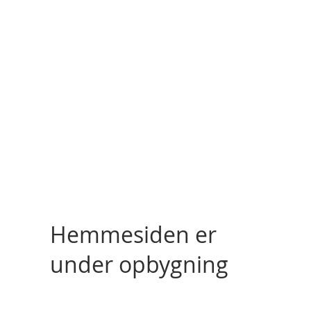
Hemmesiden er
under opbygning